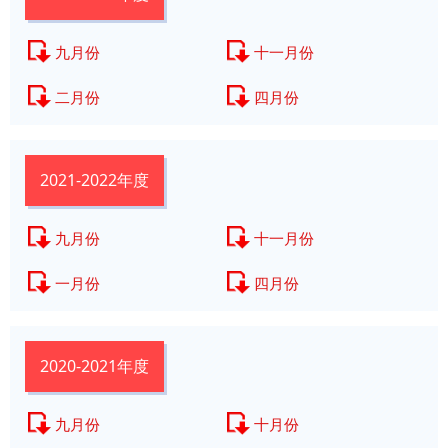
九月份
十一月份
二月份
四月份
2021-2022年度
九月份
十一月份
一月份
四月份
2020-2021年度
九月份
十月份