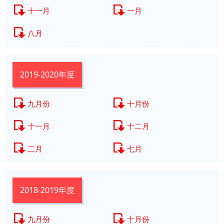
十一月
一月
八月
2019-2020年度
九月份
十月份
十一月
十二月
二月
七月
2018-2019年度
九月份
十月份