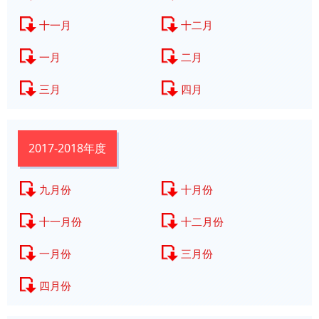
十一月
十二月
一月
二月
三月
四月
2017-2018年度
九月份
十月份
十一月份
十二月份
一月份
三月份
四月份