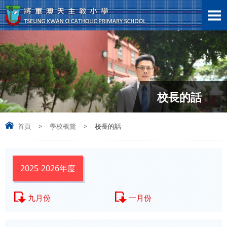
校長的話
首頁
>
學校概覽
>
校長的話
2025-2026年度
九月份
一月份