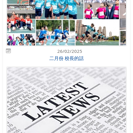
26/02/2025
二月份 校長的話