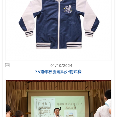
01/10/2024
35週年校慶運動外套式樣