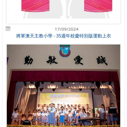
17/09/2024
將軍澳天主教小學 - 35週年校慶特別版運動上衣