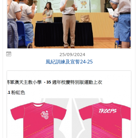
25/09/2024
風紀訓練及宣誓24-25