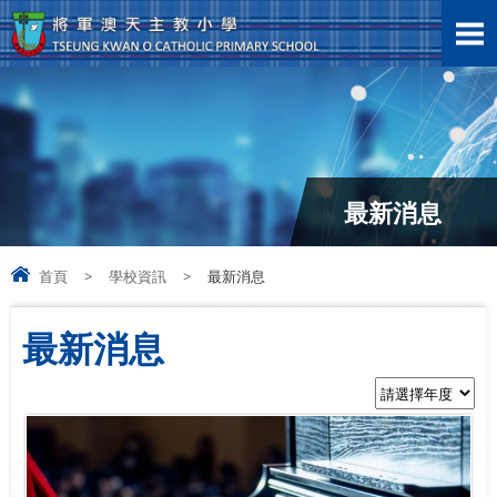
最新消息
首頁
>
學校資訊
>
最新消息
最新消息