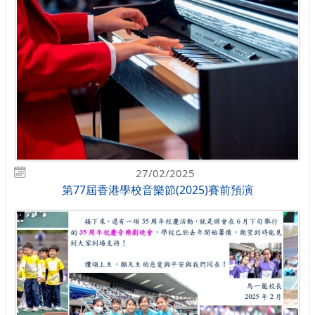
27/02/2025
第77屆香港學校音樂節(2025)賽前預演