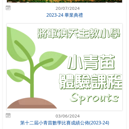
20/07/2024
2023-24 畢業典禮
03/06/2024
第十二屆小青苗數學比賽成績公佈(2023-24)