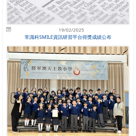
19/02/2025
常識科SMILE資訊研習平台得獎成績公布