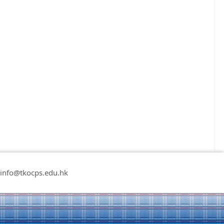
nfo@tkocps.edu.hk