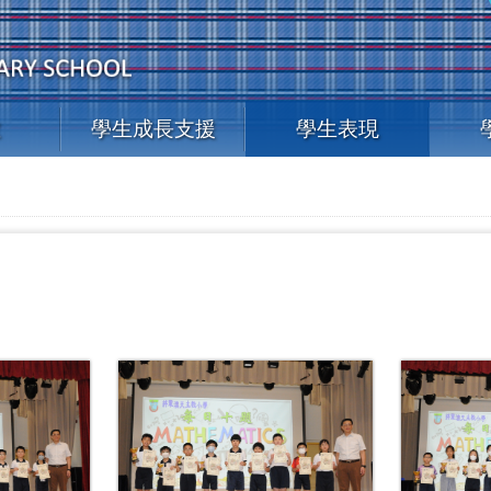
教
學生成長支援
學生表現