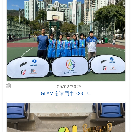
05/02/2025
GLAM 新春鬥牛 3X3 U...