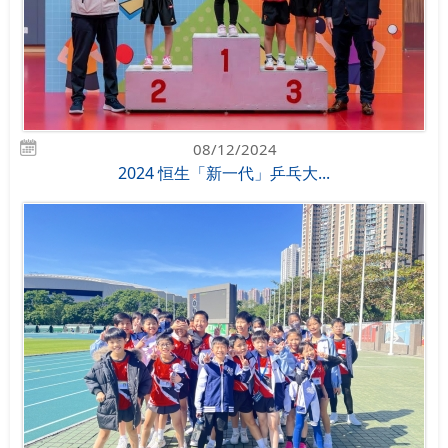
08/12/2024
2024 恒生「新一代」乒乓大...