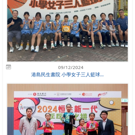
09/12/2024
港島民生書院 小學女子三人籃球...