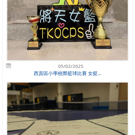
05/02/2025
西貢區小學校際籃球比賽 女籃...